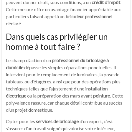
peuvent donner droit, sous conditions, à un
crédit d’impôt
.
Cette mesure offre un avantage financier appréciable aux
particuliers faisant appel à un
bricoleur professionnel
déclaré.
Dans quels cas privilégier un
homme à tout faire ?
Le champ d’action d’un
professionnel du bricolage à
domicile
dépasse les simples réparations ponctuelles. Il
intervient pour le remplacement de luminaires, la pose de
tableaux ou d’étagères, ainsi que pour des opérations plus
techniques telles que l’ajustement d’une
installation
électrique
ou la préparation des murs avant
peinture
. Cette
polyvalence rassure, car chaque détail contribue au succès
d’un projet domestique.
Opter pour les
services de bricolage
d’un expert, c’est
s’assurer d’un travail soigné qui valorise votre intérieur,