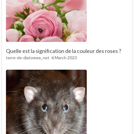
Quelle est la signification de la couleur des roses ?
terre-de-diatomee_net
6 March 2023