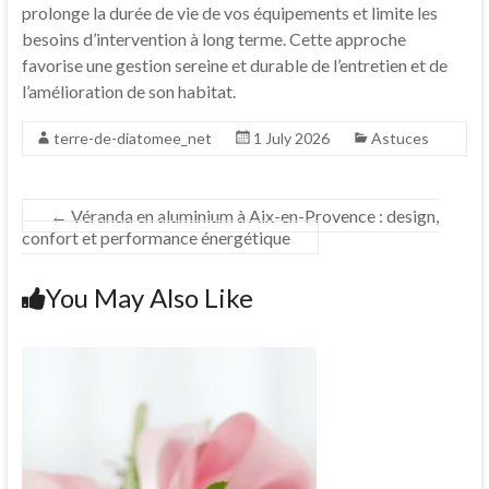
prolonge la durée de vie de vos équipements et limite les
besoins d’intervention à long terme. Cette approche
favorise une gestion sereine et durable de l’entretien et de
l’amélioration de son habitat.
terre-de-diatomee_net
1 July 2026
Astuces
←
Véranda en aluminium à Aix-en-Provence : design,
confort et performance énergétique
You May Also Like