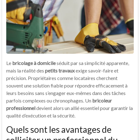
Le
bricolage à domicile
séduit par sa simplicité apparente,
mais la réalité des
petits travaux
exige savoir-faire et
précision. Propriétaires comme locataires cherchent
souvent une solution fiable pour répondre efficacement à
leurs besoins sans s’engager eux-mêmes dans des tâches
parfois complexes ou chronophages. Un
bricoleur
professionnel
devient alors un allié essentiel pour garantir la
qualité d’exécution et la sécurité.
Quels sont les avantages de
solliciter un professionnel du