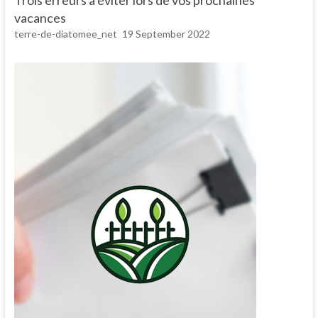
vacances
terre-de-diatomee_net
19 September 2022