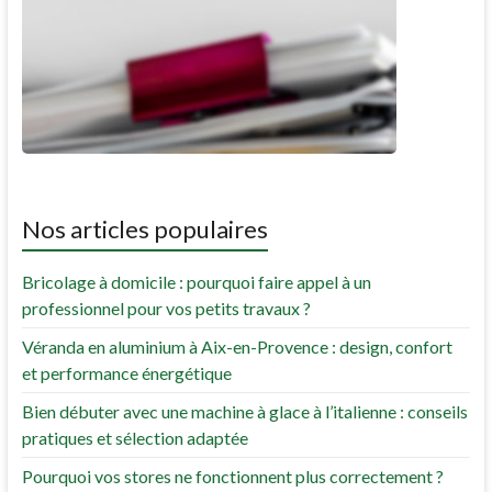
Nos articles populaires
Bricolage à domicile : pourquoi faire appel à un
professionnel pour vos petits travaux ?
Véranda en aluminium à Aix-en-Provence : design, confort
et performance énergétique
Bien débuter avec une machine à glace à l’italienne : conseils
pratiques et sélection adaptée
Pourquoi vos stores ne fonctionnent plus correctement ?