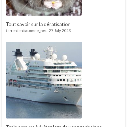
Tout savoir sur la dératisation
terre-de-diatomee_net
27 July 2023
Trois erreurs à éviter lors de vos prochaines