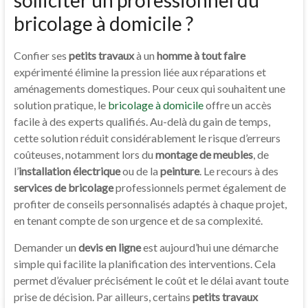
bricolage à domicile ?
Confier ses
petits travaux
à un
homme à tout faire
expérimenté élimine la pression liée aux réparations et
aménagements domestiques. Pour ceux qui souhaitent une
solution pratique, le
bricolage à domicile
offre un accès
facile à des experts qualifiés. Au-delà du gain de temps,
cette solution réduit considérablement le risque d’erreurs
coûteuses, notamment lors du
montage de meubles
, de
l’
installation électrique
ou de la
peinture
. Le recours à des
services de bricolage
professionnels permet également de
profiter de conseils personnalisés adaptés à chaque projet,
en tenant compte de son urgence et de sa complexité.
Demander un
devis en ligne
est aujourd’hui une démarche
simple qui facilite la planification des interventions. Cela
permet d’évaluer précisément le coût et le délai avant toute
prise de décision. Par ailleurs, certains
petits travaux