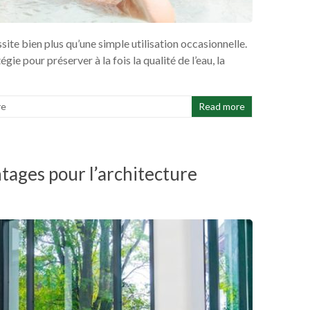
ite bien plus qu’une simple utilisation occasionnelle.
e pour préserver à la fois la qualité de l’eau, la
re
Read more
ntages pour l’architecture