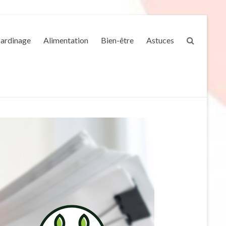
Jardinage
Alimentation
Bien-être
Astuces