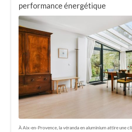
performance énergétique
À Aix-en-Provence, la véranda en aluminium attire une cl