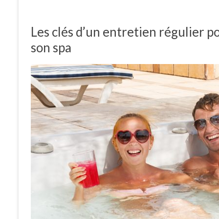
Les clés d’un entretien régulier p
son spa