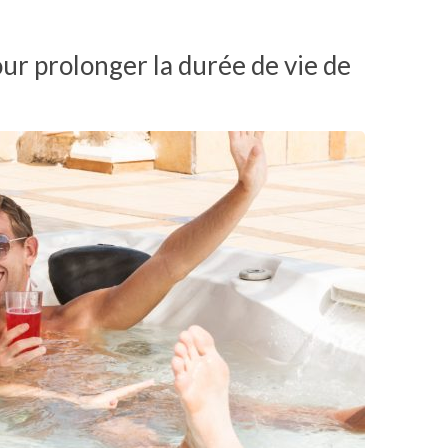
our prolonger la durée de vie de