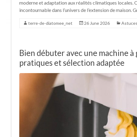
moderne et adaptation aux réalités climatiques locales.
incontournable dans l’univers de l’extension de maison. G
terre-de-diatomee_net
26 June 2026
Astuce
Bien débuter avec une machine à gl
pratiques et sélection adaptée