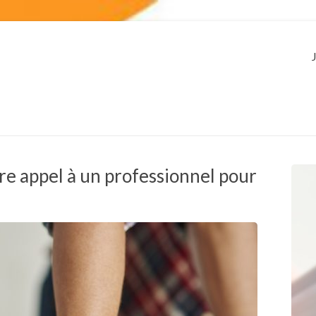
ire appel à un professionnel pour