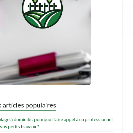
 articles populaires
lage à domicile : pourquoi faire appel à un professionnel
vos petits travaux ?