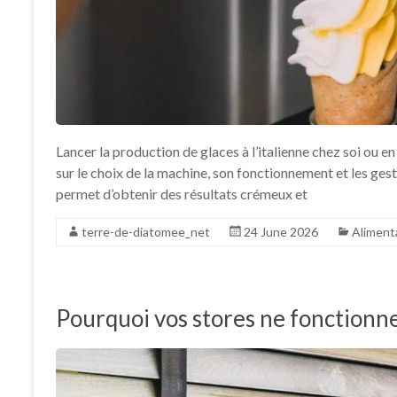
Lancer la production de glaces à l’italienne chez soi ou 
sur le choix de la machine, son fonctionnement et les ges
permet d’obtenir des résultats crémeux et
terre-de-diatomee_net
24 June 2026
Aliment
Pourquoi vos stores ne fonctionn