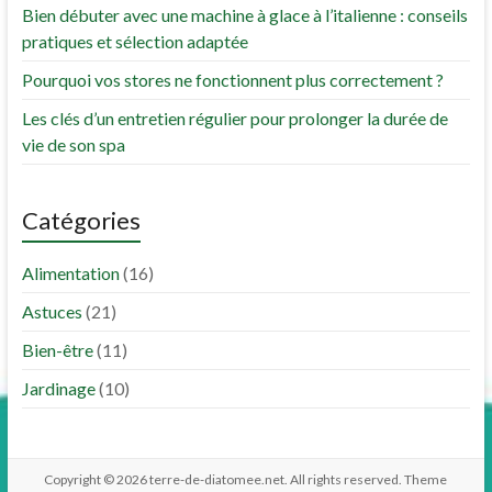
Bien débuter avec une machine à glace à l’italienne : conseils
pratiques et sélection adaptée
Pourquoi vos stores ne fonctionnent plus correctement ?
Les clés d’un entretien régulier pour prolonger la durée de
vie de son spa
Catégories
Alimentation
(16)
Astuces
(21)
Bien-être
(11)
Jardinage
(10)
Copyright © 2026
terre-de-diatomee.net
. All rights reserved. Theme