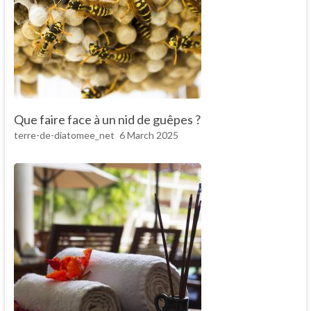
Que faire face à un nid de guêpes ?
terre-de-diatomee_net
6 March 2025