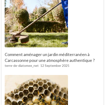
Comment aménager un jardin méditerranéen à
Carcassonne pour une atmosphère authentique ?
terre-de-diatomee_net
12 September 2025