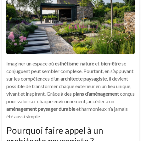
Imaginer un espace où
esthétisme
,
nature
et
bien-être
se
conjuguent peut sembler complexe. Pourtant, en s’appuyant
sur les compétences d’un
architecte paysagiste
, il devient
possible de transformer chaque extérieur en un lieu unique,
vivant et inspirant. Grâce à des
plans d’aménagement
conçus
pour valoriser chaque environnement, accéder à un
aménagement paysager durable
et harmonieux n’a jamais
été aussi simple.
Pourquoi faire appel à un
architecte paysagiste ?