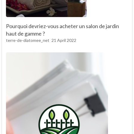
Pourquoi devriez-vous acheter un salon de jardin
haut de gamme ?
terre-de-diatomee_net
21 April 2022