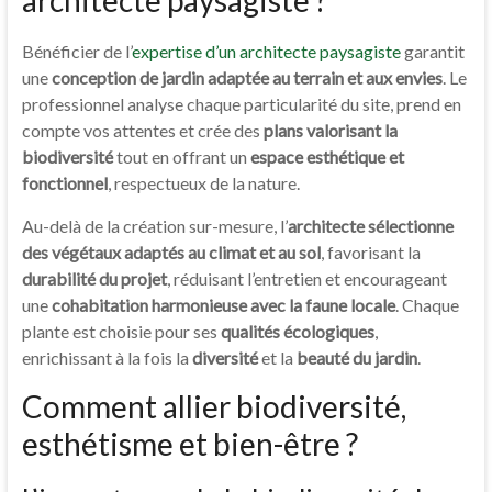
Bénéficier de l’
expertise d’un architecte paysagiste
garantit
une
conception de jardin adaptée au terrain et aux envies
. Le
professionnel analyse chaque particularité du site, prend en
compte vos attentes et crée des
plans valorisant la
biodiversité
tout en offrant un
espace esthétique et
fonctionnel
, respectueux de la nature.
Au-delà de la création sur-mesure, l’
architecte sélectionne
des végétaux adaptés au climat et au sol
, favorisant la
durabilité du projet
, réduisant l’entretien et encourageant
une
cohabitation harmonieuse avec la faune locale
. Chaque
plante est choisie pour ses
qualités écologiques
,
enrichissant à la fois la
diversité
et la
beauté du jardin
.
Comment allier biodiversité,
esthétisme et bien-être ?