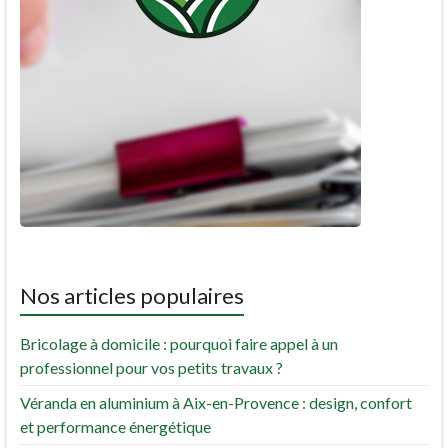
Nos articles populaires
Bricolage à domicile : pourquoi faire appel à un
professionnel pour vos petits travaux ?
Véranda en aluminium à Aix-en-Provence : design, confort
et performance énergétique