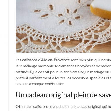
Les
calissons d’Aix-en-Provence
sont bien plus qu’une si
leur mélange harmonieux d’amandes broyées et de melon c
raffinés. Que ce soit pour un anniversaire, un mariage ou 
prêtent parfaitement à toutes les occasions spéciales et 
saveurs à chaque célébration.
Un cadeau original plein de sav
Offrir des calissons, c’est choisir un cadeau original qui 