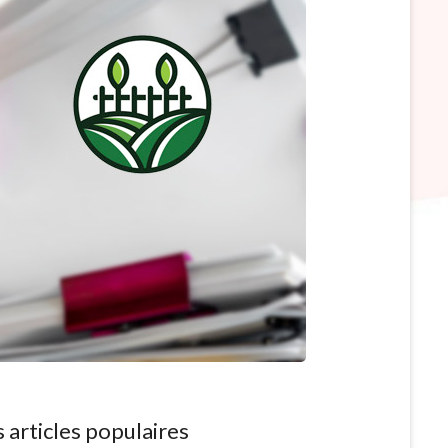
 articles populaires