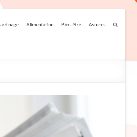
Jardinage
Alimentation
Bien-être
Astuces