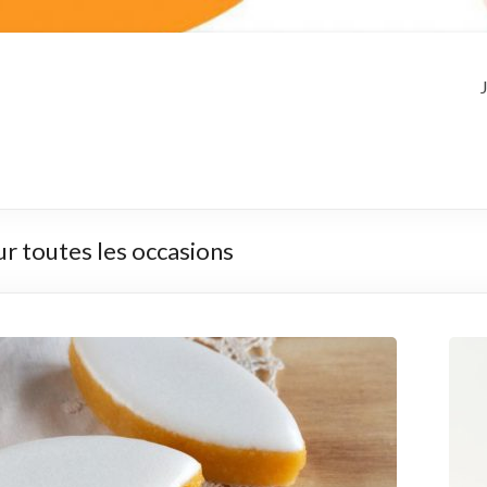
ur toutes les occasions