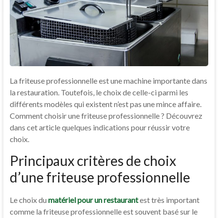
La friteuse professionnelle est une machine importante dans
la restauration. Toutefois, le choix de celle-ci parmi les
différents modèles qui existent n’est pas une mince affaire.
Comment choisir une friteuse professionnelle ? Découvrez
dans cet article quelques indications pour réussir votre
choix.
Principaux critères de choix
d’une friteuse professionnelle
Le choix du
matériel pour un restaurant
est très important
comme la friteuse professionnelle est souvent basé sur le