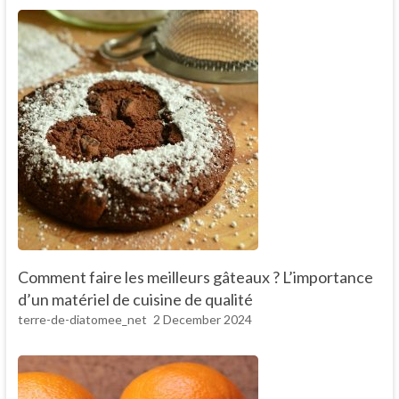
Comment faire les meilleurs gâteaux ? L’importance
d’un matériel de cuisine de qualité
terre-de-diatomee_net
2 December 2024