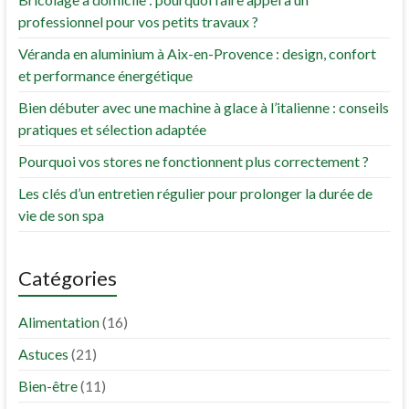
professionnel pour vos petits travaux ?
Véranda en aluminium à Aix-en-Provence : design, confort
et performance énergétique
Bien débuter avec une machine à glace à l’italienne : conseils
pratiques et sélection adaptée
Pourquoi vos stores ne fonctionnent plus correctement ?
Les clés d’un entretien régulier pour prolonger la durée de
vie de son spa
Catégories
Alimentation
(16)
Astuces
(21)
Bien-être
(11)