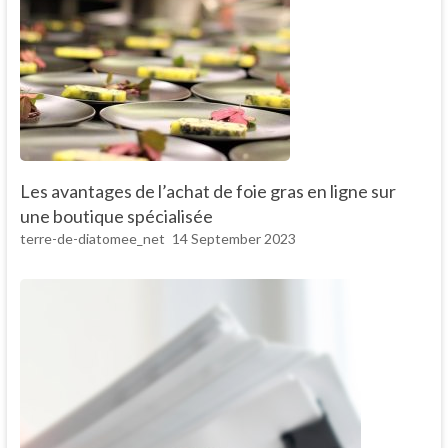
Les avantages de l’achat de foie gras en ligne sur
une boutique spécialisée
terre-de-diatomee_net
14 September 2023