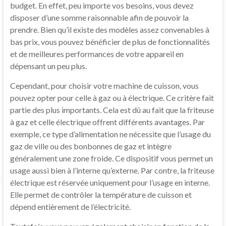
budget. En effet, peu importe vos besoins, vous devez
disposer d’une somme raisonnable afin de pouvoir la
prendre. Bien qu’il existe des modèles assez convenables à
bas prix, vous pouvez bénéficier de plus de fonctionnalités
et de meilleures performances de votre appareil en
dépensant un peu plus.
Cependant, pour choisir votre machine de cuisson, vous
pouvez opter pour celle à gaz ou à électrique. Ce critère fait
partie des plus importants. Cela est dû au fait que la friteuse
à gaz et celle électrique offrent différents avantages. Par
exemple, ce type d’alimentation ne nécessite que l’usage du
gaz de ville ou des bonbonnes de gaz et intègre
généralement une zone froide. Ce dispositif vous permet un
usage aussi bien à l’interne qu’externe. Par contre, la friteuse
électrique est réservée uniquement pour l’usage en interne.
Elle permet de contrôler la température de cuisson et
dépend entièrement de l’électricité.