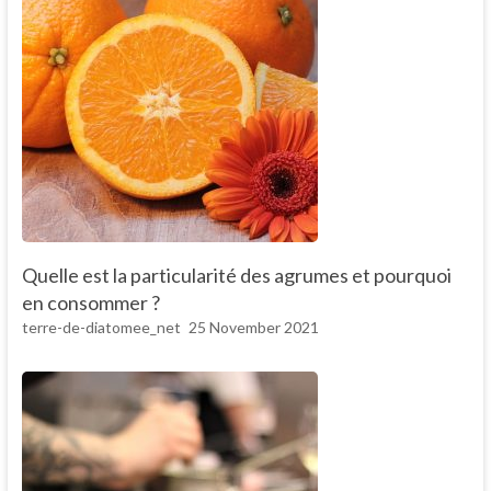
Quelle est la particularité des agrumes et pourquoi
en consommer ?
terre-de-diatomee_net
25 November 2021