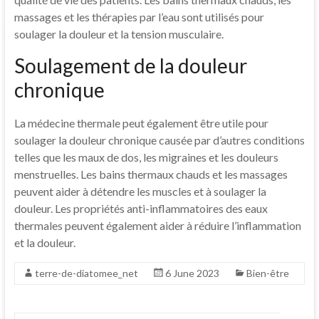
massages et les thérapies par l’eau sont utilisés pour
soulager la douleur et la tension musculaire.
Soulagement de la douleur
chronique
La médecine thermale peut également être utile pour
soulager la douleur chronique causée par d’autres conditions
telles que les maux de dos, les migraines et les douleurs
menstruelles. Les bains thermaux chauds et les massages
peuvent aider à détendre les muscles et à soulager la
douleur. Les propriétés anti-inflammatoires des eaux
thermales peuvent également aider à réduire l’inflammation
et la douleur.
terre-de-diatomee_net
6 June 2023
Bien-être