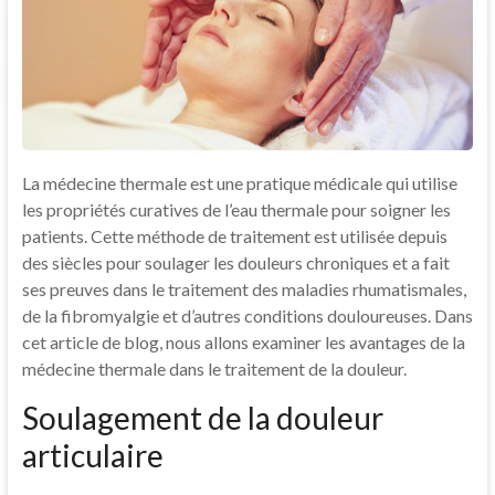
La médecine thermale est une pratique médicale qui utilise
les propriétés curatives de l’eau thermale pour soigner les
patients. Cette méthode de traitement est utilisée depuis
des siècles pour soulager les douleurs chroniques et a fait
ses preuves dans le traitement des maladies rhumatismales,
de la fibromyalgie et d’autres conditions douloureuses. Dans
cet article de blog, nous allons examiner les avantages de la
médecine thermale dans le traitement de la douleur.
Soulagement de la douleur
articulaire