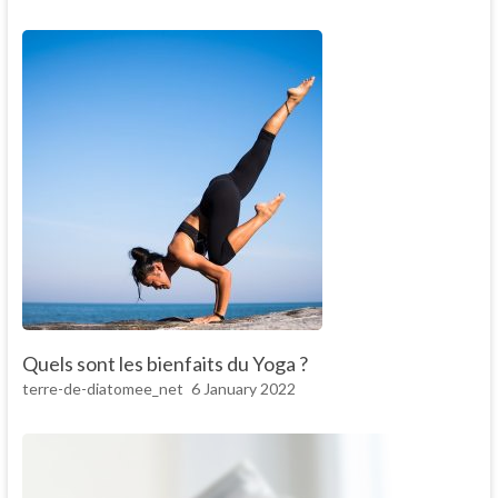
Quels sont les bienfaits du Yoga ?
terre-de-diatomee_net
6 January 2022