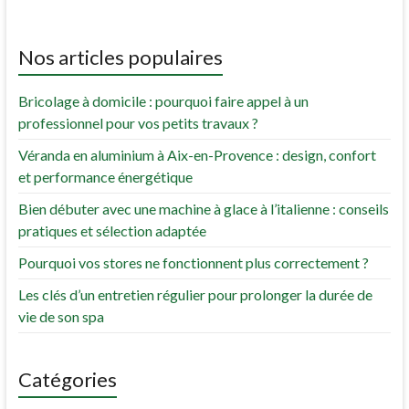
Nos articles populaires
Bricolage à domicile : pourquoi faire appel à un
professionnel pour vos petits travaux ?
Véranda en aluminium à Aix-en-Provence : design, confort
et performance énergétique
Bien débuter avec une machine à glace à l’italienne : conseils
pratiques et sélection adaptée
Pourquoi vos stores ne fonctionnent plus correctement ?
Les clés d’un entretien régulier pour prolonger la durée de
vie de son spa
Catégories