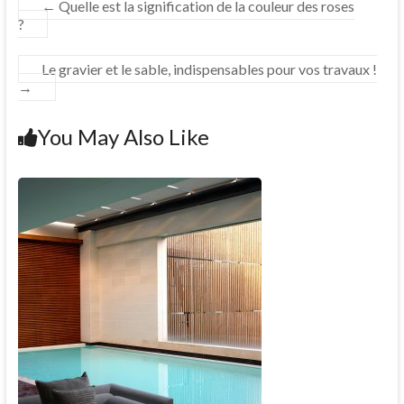
←
Quelle est la signification de la couleur des roses
?
Le gravier et le sable, indispensables pour vos travaux !
→
You May Also Like