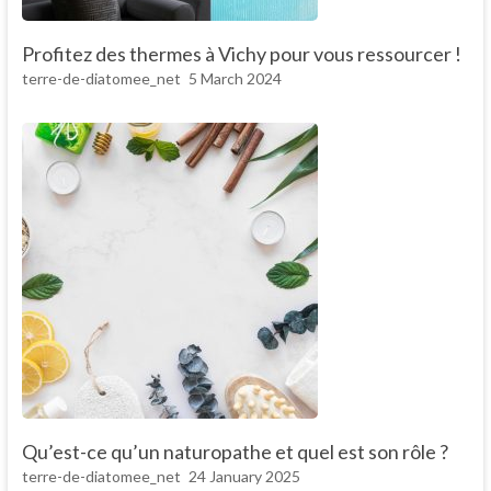
Profitez des thermes à Vichy pour vous ressourcer !
terre-de-diatomee_net
5 March 2024
Qu’est-ce qu’un naturopathe et quel est son rôle ?
terre-de-diatomee_net
24 January 2025