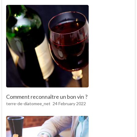
Comment reconnaître un bon vin ?
terre-de-diatomee_net
24 February 2022