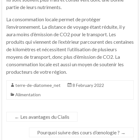
partie de leurs nutriments.
La consommation locale permet de protéger
l’environnement. La distance de voyage étant réduite, il y
aura moins d’émission de CO2 pour le transport. Les
produits qui viennent de l’extérieur parcourent des centaines
de kilomètres et nécessitent l’utilisation de plusieurs
moyens de transport, donc plus d’émission de CO2. La
consommation locale est aussi un moyen de soutenir les
producteurs de votre région.
terre-de-diatomee_net
8 February 2022
Alimentation
←
Les avantages du Cialis
Pourquoi suivre des cours d’œnologie ?
→