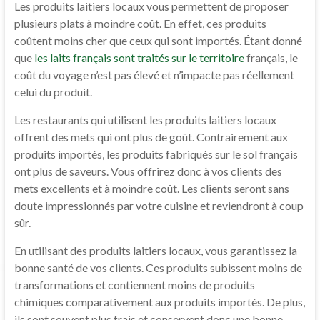
Les produits laitiers locaux vous permettent de proposer
plusieurs plats à moindre coût. En effet, ces produits
coûtent moins cher que ceux qui sont importés. Étant donné
que
les laits français sont traités sur le territoire
français, le
coût du voyage n’est pas élevé et n’impacte pas réellement
celui du produit.
Les restaurants qui utilisent les produits laitiers locaux
offrent des mets qui ont plus de goût. Contrairement aux
produits importés, les produits fabriqués sur le sol français
ont plus de saveurs. Vous offrirez donc à vos clients des
mets excellents et à moindre coût. Les clients seront sans
doute impressionnés par votre cuisine et reviendront à coup
sûr.
En utilisant des produits laitiers locaux, vous garantissez la
bonne santé de vos clients. Ces produits subissent moins de
transformations et contiennent moins de produits
chimiques comparativement aux produits importés. De plus,
ils sont souvent plus frais et conservent donc une bonne