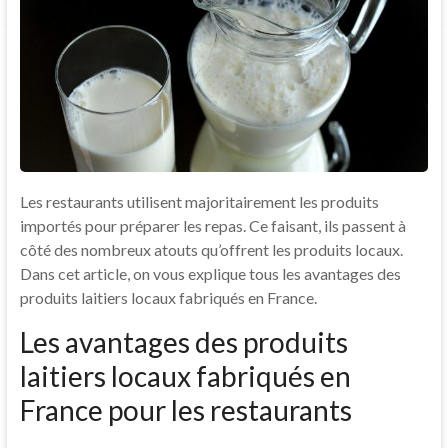
Les restaurants utilisent majoritairement les produits
importés pour préparer les repas. Ce faisant, ils passent à
côté des nombreux atouts qu’offrent les produits locaux.
Dans cet article, on vous explique tous les avantages des
produits laitiers locaux fabriqués en France.
Les avantages des produits
laitiers locaux fabriqués en
France pour les restaurants