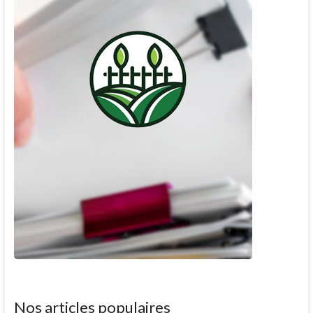
Nos articles populaires