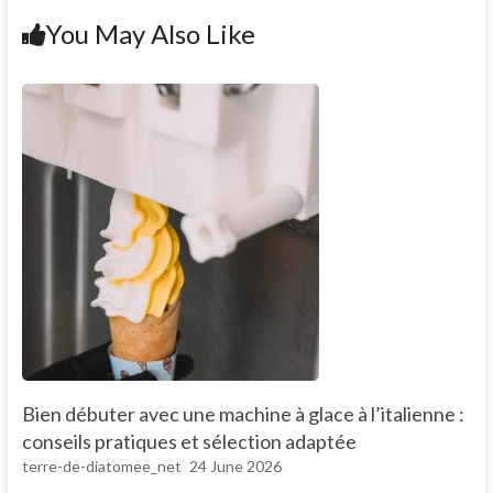
You May Also Like
Bien débuter avec une machine à glace à l’italienne :
conseils pratiques et sélection adaptée
terre-de-diatomee_net
24 June 2026