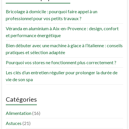
Bricolage à domicile : pourquoi faire appel à un
professionnel pour vos petits travaux ?
Véranda en aluminium à Aix-en-Provence : design, confort
et performance énergétique
Bien débuter avec une machine à glace à l’italienne : conseils
pratiques et sélection adaptée
Pourquoi vos stores ne fonctionnent plus correctement ?
Les clés d’un entretien régulier pour prolonger la durée de
vie de son spa
Catégories
Alimentation
(16)
Astuces
(21)