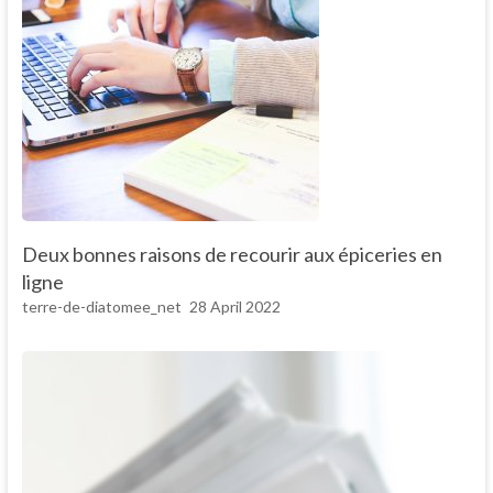
Deux bonnes raisons de recourir aux épiceries en
ligne
terre-de-diatomee_net
28 April 2022