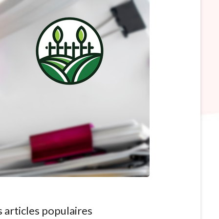
 articles populaires