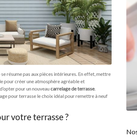
se résume pas aux pièces intérieures. En effet, mettre
ale pour créer une atmosphère agréable et
t d’opter pour un nouveau
carrelage de terrasse
.
lage pour terrasse le choix idéal pour remettre à neuf
ur votre terrasse ?
Nos