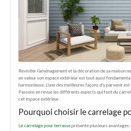
Revisiter l’aménagement et la décoration de sa maison ne 
en valeur son espace extérieur est tout aussi fondament
harmonieuse. L’une des meilleures façons d’y parvenir es
Passons en revue les différents aspects qui font du carre
cet espace extérieur.
Pourquoi choisir le carrelage po
Le carrelage pour terrasse
présente plusieurs avantages :