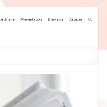
Jardinage
Alimentation
Bien-être
Astuces