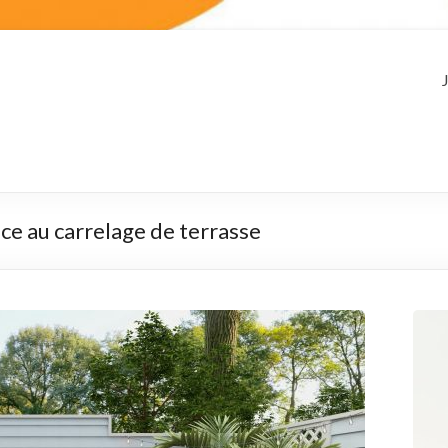
ce au carrelage de terrasse